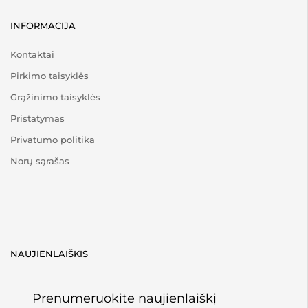
INFORMACIJA
Kontaktai
Pirkimo taisyklės
Grąžinimo taisyklės
Pristatymas
Privatumo politika
Norų sąrašas
NAUJIENLAIŠKIS
Prenumeruokite naujienlaiškį