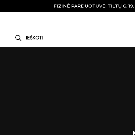
FIZINĖ PARDUOTUVĖ: TILTŲ G. 19
IEŠKOTI