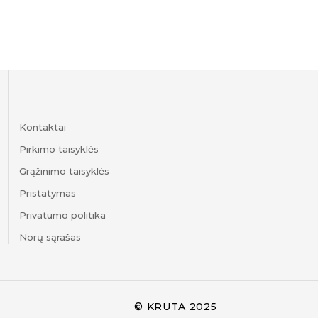
Kontaktai
Pirkimo taisyklės
Grąžinimo taisyklės
Pristatymas
Privatumo politika
Norų sąrašas
© KRUTA 2025