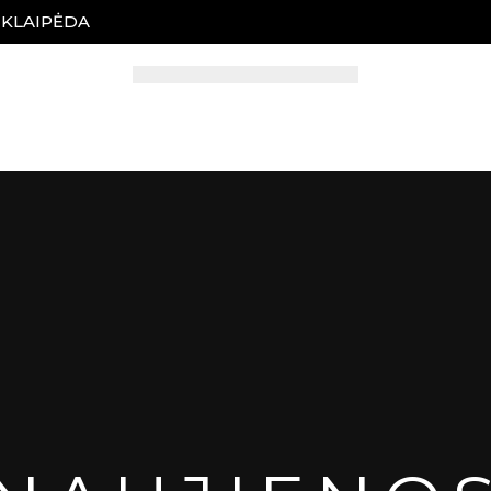
, KLAIPĖDA