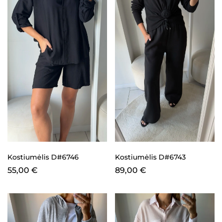
Kostiumėlis D#6746
Kostiumėlis D#6743
55,00
€
89,00
€