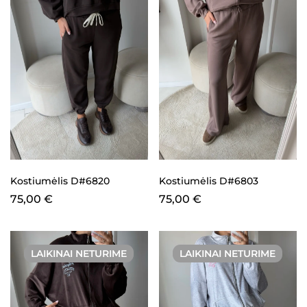
Kostiumėlis D#6820
Kostiumėlis D#6803
75,00
€
75,00
€
LAIKINAI NETURIME
LAIKINAI NETURIME