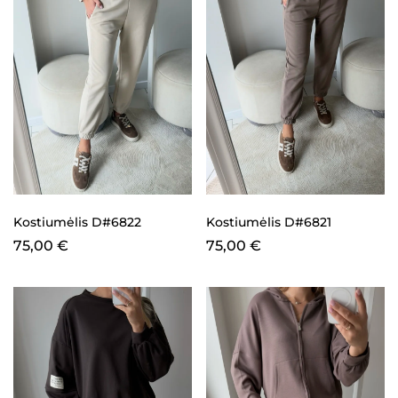
Kostiumėlis D#6822
Kostiumėlis D#6821
75,00
€
75,00
€