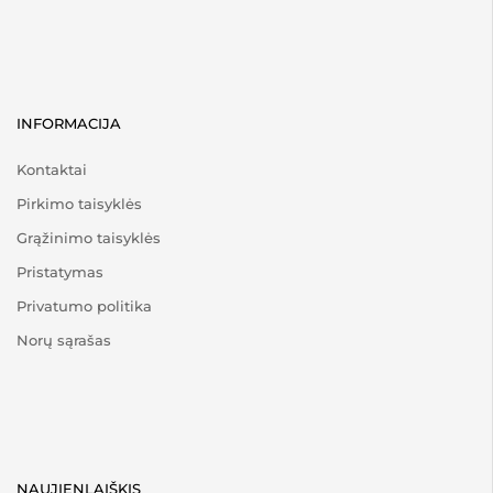
INFORMACIJA
Kontaktai
Pirkimo taisyklės
Grąžinimo taisyklės
Pristatymas
Privatumo politika
Norų sąrašas
NAUJIENLAIŠKIS