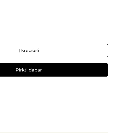
Į krepšelį
Pirkti dabar