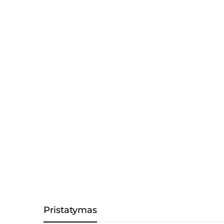
Pristatymas