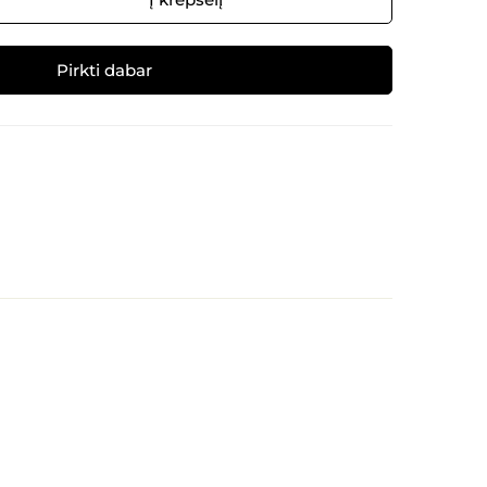
Pirkti dabar