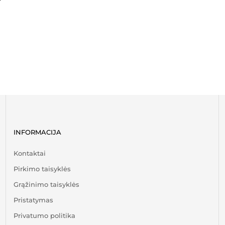
INFORMACIJA
Kontaktai
Pirkimo taisyklės
Grąžinimo taisyklės
Pristatymas
Privatumo politika