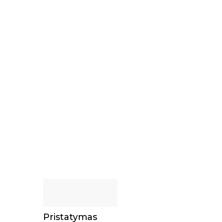
Pristatymas