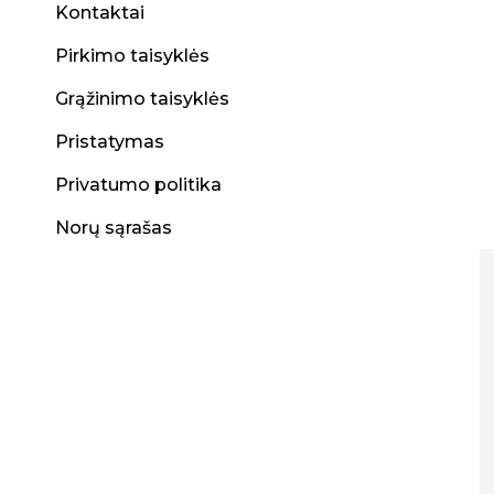
Kontaktai
Pirkimo taisyklės
Grąžinimo taisyklės
Pristatymas
Privatumo politika
Norų sąrašas