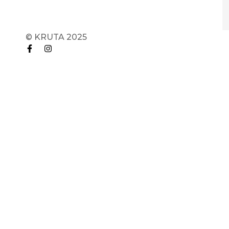
© KRUTA 2025