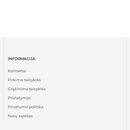
INFORMACIJA
Kontaktai
Pirkimo taisyklės
Grąžinimo taisyklės
Pristatymas
Privatumo politika
Norų sąrašas