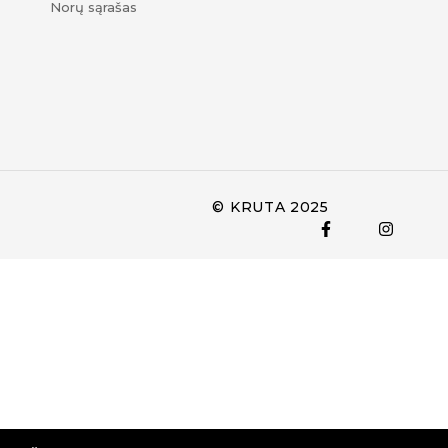
Norų sąrašas
© KRUTA 2025