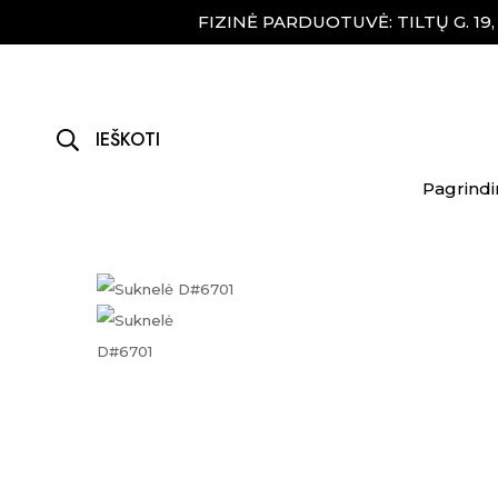
FIZINĖ PARDUOTUVĖ: TILTŲ G. 19
IEŠKOTI
Pagrindi