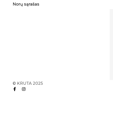
Norų sąrašas
© KRUTA 2025