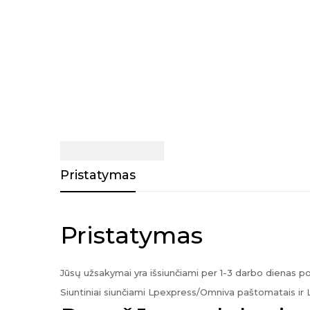
Pristatymas
Pristatymas
Jūsų užsakymai yra išsiunčiami per 1-3 darbo dienas 
Siuntiniai siunčiami Lpexpress/Omniva paštomatais ir 