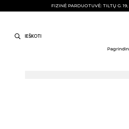
FIZINĖ PARDUOTUVĖ: TILTŲ G. 19
IEŠKOTI
Pagrindin