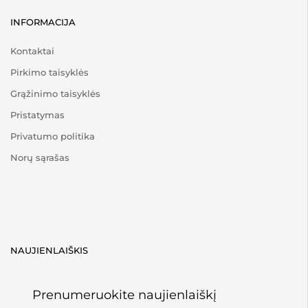
INFORMACIJA
Kontaktai
Pirkimo taisyklės
Grąžinimo taisyklės
Pristatymas
Privatumo politika
Norų sąrašas
NAUJIENLAIŠKIS
Prenumeruokite naujienlaiškį