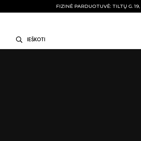
FIZINĖ PARDUOTUVĖ: TILTŲ G. 19
IEŠKOTI