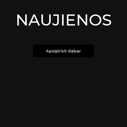
NAUJIENOS
Apsipirkti dabar