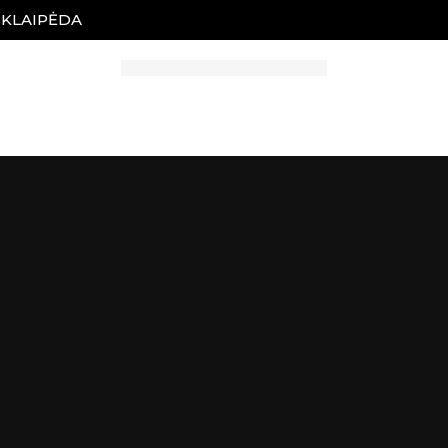
, KLAIPĖDA