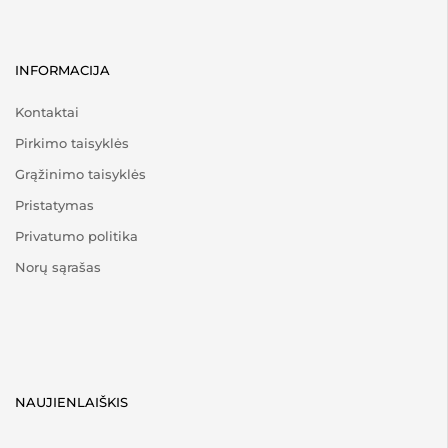
INFORMACIJA
Kontaktai
Pirkimo taisyklės
Grąžinimo taisyklės
Pristatymas
Privatumo politika
Norų sąrašas
NAUJIENLAIŠKIS