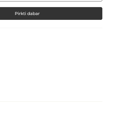
Pirkti dabar