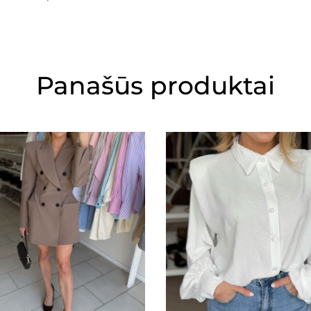
Panašūs produktai