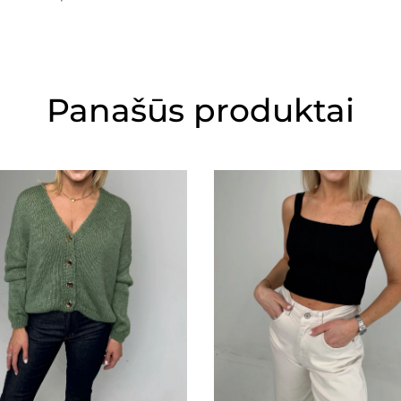
Panašūs produktai