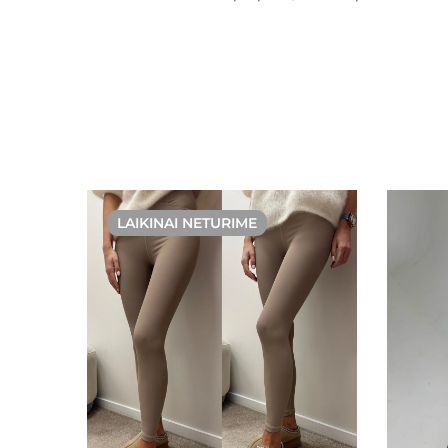
LAIKINAI NETURIME