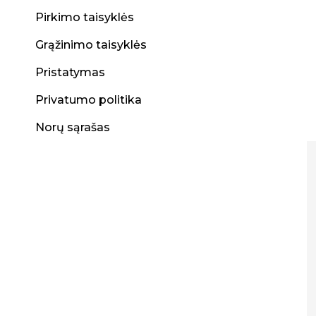
Pirkimo taisyklės
Grąžinimo taisyklės
Pristatymas
Privatumo politika
Norų sąrašas